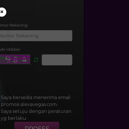
×
mor Rekening
de Validasi
Saya bersedia menerima email
promosi alexavegas.com.
Saya setuju dengan peraturan
yg berlaku.