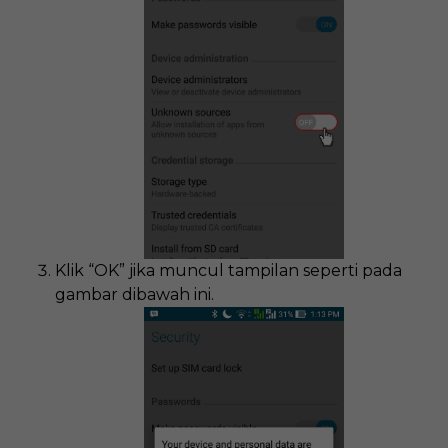
Klik “
OK
” jika muncul tampilan seperti pada
gambar dibawah ini.