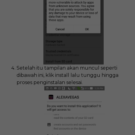
Setelah itu tampilan akan muncul seperti
dibawah ini, klik install lalu tunggu hingga
proses penginstalan selesai.