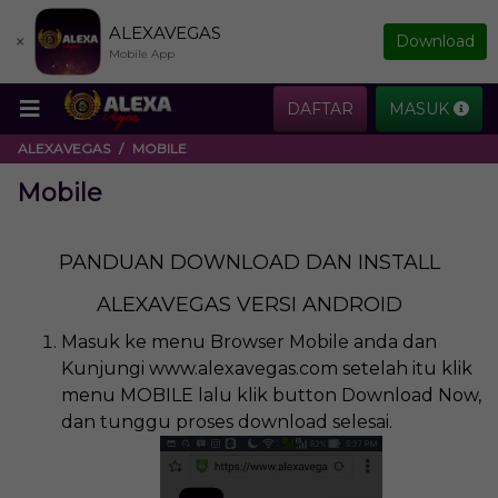
ALEXAVEGAS
×
Download
Mobile App
DAFTAR
MASUK
ALEXAVEGAS
MOBILE
Mobile
PANDUAN DOWNLOAD DAN INSTALL
ALEXAVEGAS VERSI ANDROID
Masuk ke menu Browser Mobile anda dan
Kunjungi www.alexavegas.com setelah itu klik
menu
MOBILE
lalu klik button
Download Now
,
dan tunggu proses download selesai.