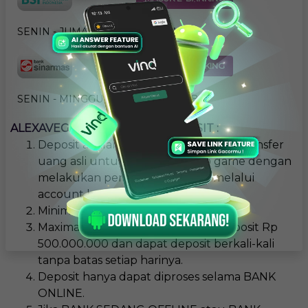
SENIN - JUMAT : 22.00 - 00.00 WIB
MASUK E-BANKING
SENIN - MINGGU: 22.00 - 00.00 WIB
ALEXAVEGAS KETENTUAN DEPOSIT :
Deposit adalah penukaran chips dari transfer
uang asli untuk bermain dalam game dengan
melakukan pengiriman deposit melalui
account bank anda.
Minimal Deposit = 50.000 IDR
Maximal untuk 1 kali melakukan deposit Rp
500.000.000 dan dapat deposit berkali-kali
tanpa batas setiap harinya.
Deposit hanya dapat diproses selama BANK
ONLINE.