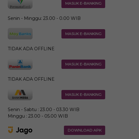
MASUK E-BANKING
Senin - Minggu: 23.00 - 0.00 WIB
MASUK E-BANKING
TIDAK ADA OFFLINE
MASUK E-BANKING
TIDAK ADA OFFLINE
MASUK E-BANKING
Senin - Sabtu : 23.00 - 03.30 WIB
Minggu : 23.00 - 05.00 WIB
DOWNLOAD APK